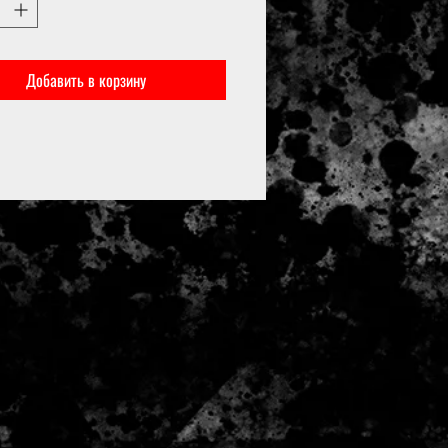
Добавить в корзину