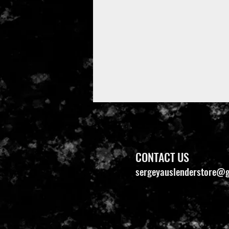
CONTACT US
sergeyauslenderstore@