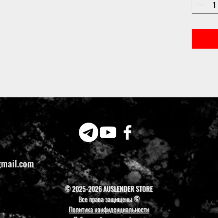
gmail.com
© 2025-2026 AUSLENDER STORE
Все права защищены ©
Политика конфиденциальности