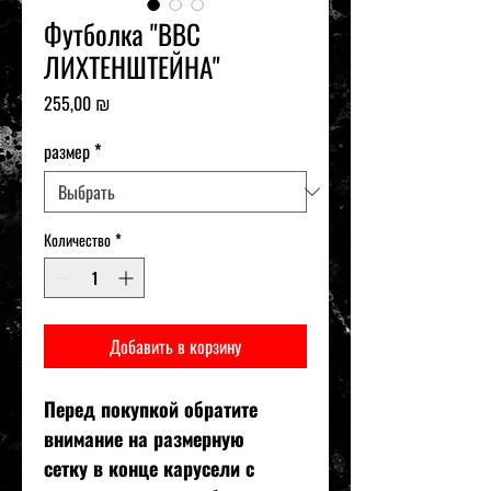
Футболка "ВВС
ЛИХТЕНШТЕЙНА"
Цена
255,00 ₪
размер
*
Количество
*
Добавить в корзину
Перед покупкой обратите
внимание на размерную
сетку в конце карусели с